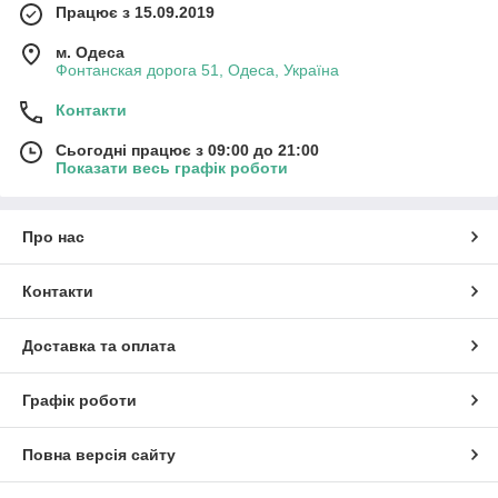
Працює з 15.09.2019
м. Одеса
Фонтанская дорога 51, Одеса, Україна
Контакти
Сьогодні працює з 09:00 до 21:00
Показати весь графік роботи
Про нас
Контакти
Доставка та оплата
Графік роботи
Повна версія сайту