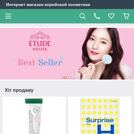
Интернет магазин корейской косметики
Хіт продажу