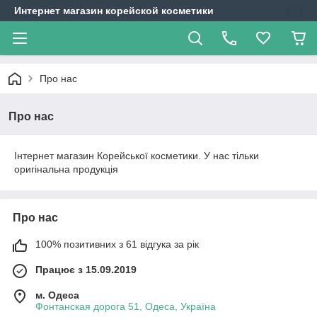
Интернет магазин корейской косметики
Про нас
Про нас
Інтернет магазин Корейської косметики. У нас тільки
оригінальна продукція
Про нас
100% позитивних з 61 відгука за рік
Працює з 15.09.2019
м. Одеса
Фонтанская дорога 51, Одеса, Україна