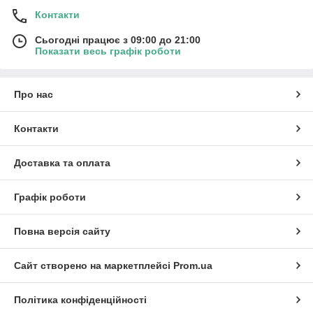
Контакти
Сьогодні працює з 09:00 до 21:00
Показати весь графік роботи
Про нас
Контакти
Доставка та оплата
Графік роботи
Повна версія сайту
Сайт створено на маркетплейсі
Prom.ua
Політика конфіденційності