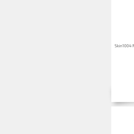
Skin1004 