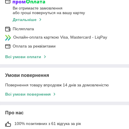
Ви отримаєте замовлення
або гроші повернуться на вашу картку
Детальніше
Післяплата
Онлайн-оплата карткою Visa, Mastercard - LiqPay
Оплата за реквізитами
Всі умови оплати
Умови повернення
Повернення товару впродовж 14 днів за домовленістю
Всі умови повернення
Про нас
100% позитивних з 61 відгука за рік