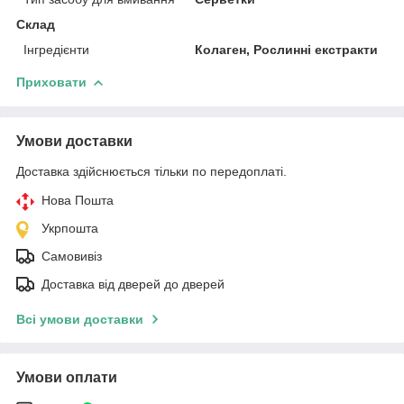
Склад
Інгредієнти
Колаген, Рослинні екстракти
Приховати
Умови доставки
Доставка здійснюється тільки по передоплаті.
Нова Пошта
Укрпошта
Самовивіз
Доставка від дверей до дверей
Всі умови доставки
Умови оплати