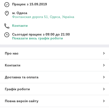
Працює з 15.09.2019
м. Одеса
Фонтанская дорога 51, Одеса, Україна
Контакти
Сьогодні працює з 09:00 до 21:00
Показати весь графік роботи
Про нас
Контакти
Доставка та оплата
Графік роботи
Повна версія сайту