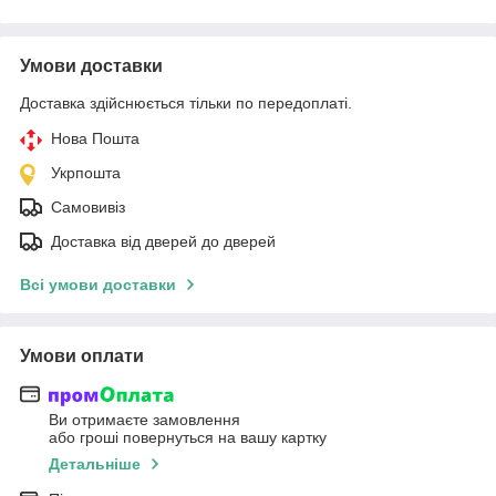
Умови доставки
Доставка здійснюється тільки по передоплаті.
Нова Пошта
Укрпошта
Самовивіз
Доставка від дверей до дверей
Всі умови доставки
Умови оплати
Ви отримаєте замовлення
або гроші повернуться на вашу картку
Детальніше