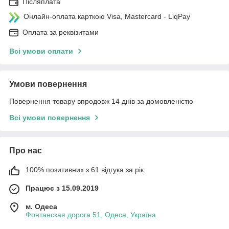
Післяплата
Онлайн-оплата карткою Visa, Mastercard - LiqPay
Оплата за реквізитами
Всі умови оплати
Умови повернення
Повернення товару впродовж 14 днів за домовленістю
Всі умови повернення
Про нас
100% позитивних з 61 відгука за рік
Працює з 15.09.2019
м. Одеса
Фонтанская дорога 51, Одеса, Україна