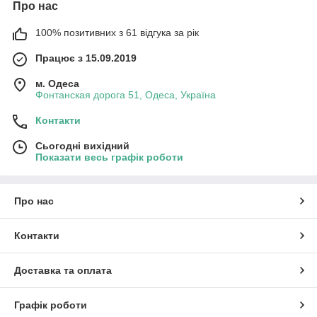
Про нас
100% позитивних з 61 відгука за рік
Працює з 15.09.2019
м. Одеса
Фонтанская дорога 51, Одеса, Україна
Контакти
Сьогодні вихідний
Показати весь графік роботи
Про нас
Контакти
Доставка та оплата
Графік роботи