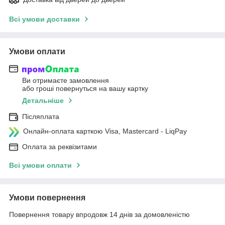
Всі умови доставки
Умови оплати
Ви отримаєте замовлення
або гроші повернуться на вашу картку
Детальніше
Післяплата
Онлайн-оплата карткою Visa, Mastercard - LiqPay
Оплата за реквізитами
Всі умови оплати
Умови повернення
Повернення товару впродовж 14 днів за домовленістю