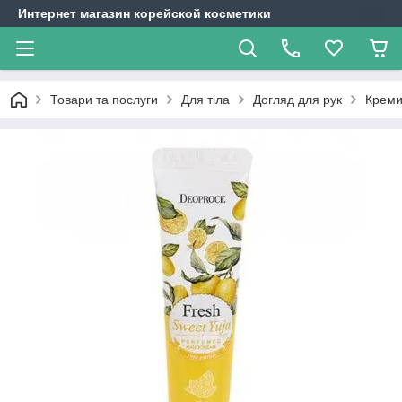
Интернет магазин корейской косметики
Товари та послуги
Для тіла
Догляд для рук
Креми