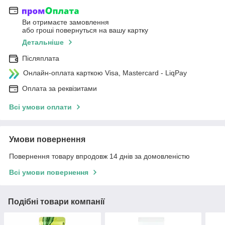
Ви отримаєте замовлення
або гроші повернуться на вашу картку
Детальніше
Післяплата
Онлайн-оплата карткою Visa, Mastercard - LiqPay
Оплата за реквізитами
Всі умови оплати
Умови повернення
Повернення товару впродовж 14 днів за домовленістю
Всі умови повернення
Подібні товари компанії