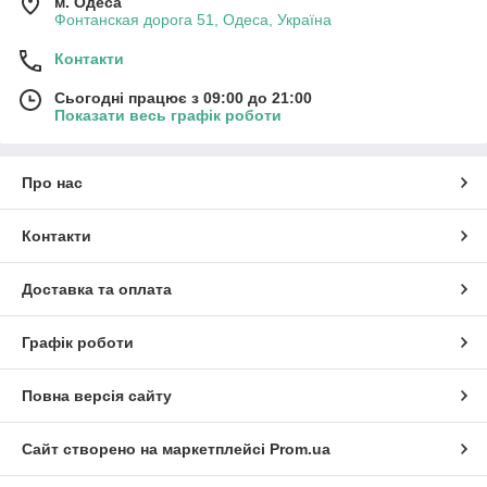
м. Одеса
Фонтанская дорога 51, Одеса, Україна
Контакти
Сьогодні працює з 09:00 до 21:00
Показати весь графік роботи
Про нас
Контакти
Доставка та оплата
Графік роботи
Повна версія сайту
Сайт створено на маркетплейсі
Prom.ua