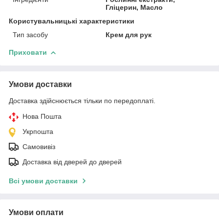
Гліцерин, Масло
Користувальницькі характеристики
Тип засобу
Крем для рук
Приховати
Умови доставки
Доставка здійснюється тільки по передоплаті.
Нова Пошта
Укрпошта
Самовивіз
Доставка від дверей до дверей
Всі умови доставки
Умови оплати