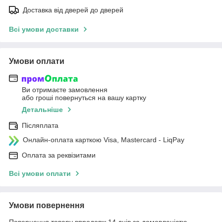
Доставка від дверей до дверей
Всі умови доставки
Умови оплати
Ви отримаєте замовлення
або гроші повернуться на вашу картку
Детальніше
Післяплата
Онлайн-оплата карткою Visa, Mastercard - LiqPay
Оплата за реквізитами
Всі умови оплати
Умови повернення