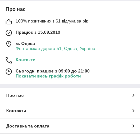
Про нас
100% позитивних з 61 відгука за рік
Працює з 15.09.2019
м. Одеса
Фонтанская дорога 51, Одеса, Україна
Контакти
Сьогодні працює з 09:00 до 21:00
Показати весь графік роботи
Про нас
Контакти
Доставка та оплата