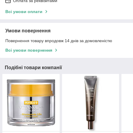
Оплата за реквізитами
Всі умови оплати
Умови повернення
Повернення товару впродовж 14 днів за домовленістю
Всі умови повернення
Подібні товари компанії