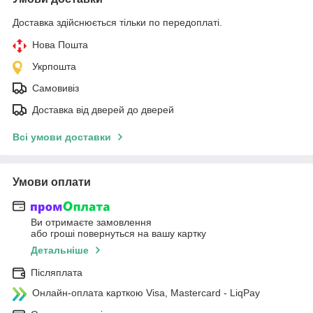
Доставка здійснюється тільки по передоплаті.
Нова Пошта
Укрпошта
Самовивіз
Доставка від дверей до дверей
Всі умови доставки
Умови оплати
Ви отримаєте замовлення
або гроші повернуться на вашу картку
Детальніше
Післяплата
Онлайн-оплата карткою Visa, Mastercard - LiqPay