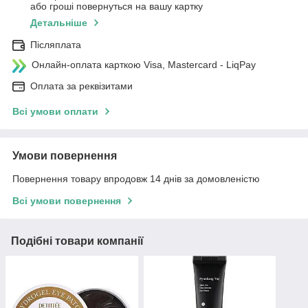
або гроші повернуться на вашу картку
Детальніше
Післяплата
Онлайн-оплата карткою Visa, Mastercard - LiqPay
Оплата за реквізитами
Всі умови оплати
Умови повернення
Повернення товару впродовж 14 днів за домовленістю
Всі умови повернення
Подібні товари компанії