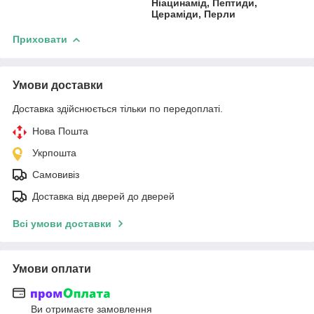
Ніацинамід, Пептиди,
Цераміди, Перли
Приховати
Умови доставки
Доставка здійснюється тільки по передоплаті.
Нова Пошта
Укрпошта
Самовивіз
Доставка від дверей до дверей
Всі умови доставки
Умови оплати
Ви отримаєте замовлення