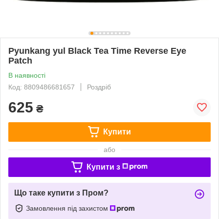
Pyunkang yul Black Tea Time Reverse Eye
Patch
В наявності
Код: 8809486681657
Роздріб
625
₴
Купити
або
Купити з
Що таке купити з Пром?
Замовлення під захистом