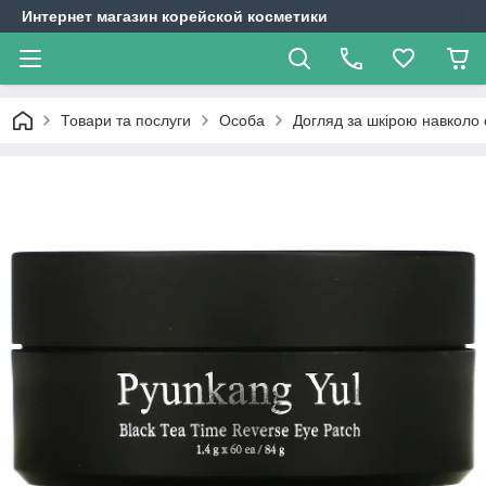
Интернет магазин корейской косметики
Товари та послуги
Особа
Догляд за шкірою навколо