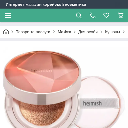
Интернет магазин корейской косметики
Товари та послуги
Макіяж
Для особи
Кушоны