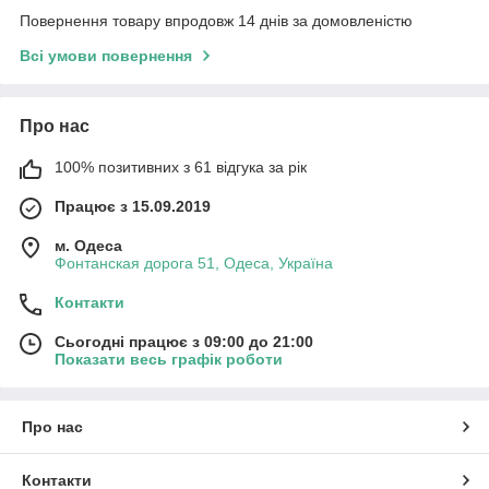
Повернення товару впродовж 14 днів за домовленістю
Всі умови повернення
Про нас
100% позитивних з 61 відгука за рік
Працює з 15.09.2019
м. Одеса
Фонтанская дорога 51, Одеса, Україна
Контакти
Сьогодні працює з 09:00 до 21:00
Показати весь графік роботи
Про нас
Контакти