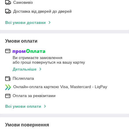
Самовивіз
Доставка від дверей до дверей
Всі умови доставки
Умови оплати
Ви отримаєте замовлення
або гроші повернуться на вашу картку
Детальніше
Післяплата
Онлайн-оплата карткою Visa, Mastercard - LiqPay
Оплата за реквізитами
Всі умови оплати
Умови повернення