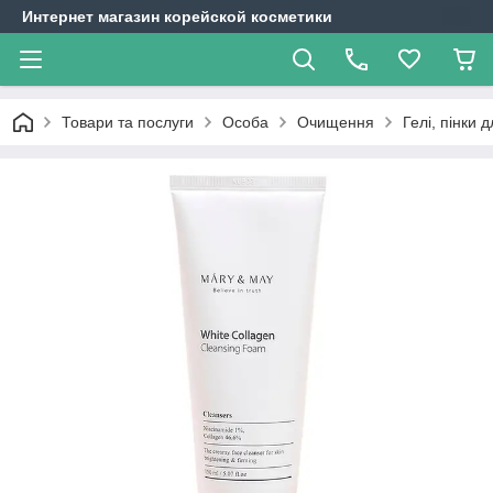
Интернет магазин корейской косметики
Товари та послуги
Особа
Очищення
Гелі, пінки 