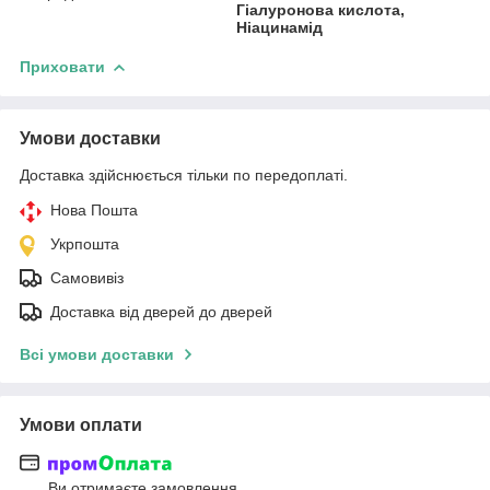
Гіалуронова кислота,
Ніацинамід
Приховати
Умови доставки
Доставка здійснюється тільки по передоплаті.
Нова Пошта
Укрпошта
Самовивіз
Доставка від дверей до дверей
Всі умови доставки
Умови оплати
Ви отримаєте замовлення