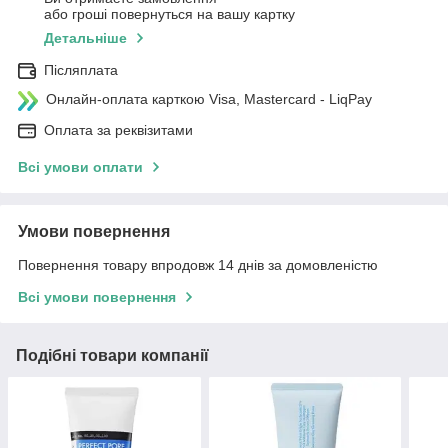
або гроші повернуться на вашу картку
Детальніше
Післяплата
Онлайн-оплата карткою Visa, Mastercard - LiqPay
Оплата за реквізитами
Всі умови оплати
Умови повернення
Повернення товару впродовж 14 днів за домовленістю
Всі умови повернення
Подібні товари компанії