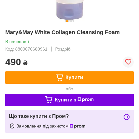
Mary&May White Collagen Cleansing Foam
В наявності
Код: 8809670680961
Роздріб
490
₴
Купити
або
Купити з
Що таке купити з Пром?
Замовлення під захистом