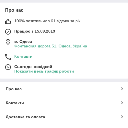
Про нас
100% позитивних з 61 відгука за рік
Працює з 15.09.2019
м. Одеса
Фонтанская дорога 51, Одеса, Україна
Контакти
Сьогодні вихідний
Показати весь графік роботи
Про нас
Контакти
Доставка та оплата