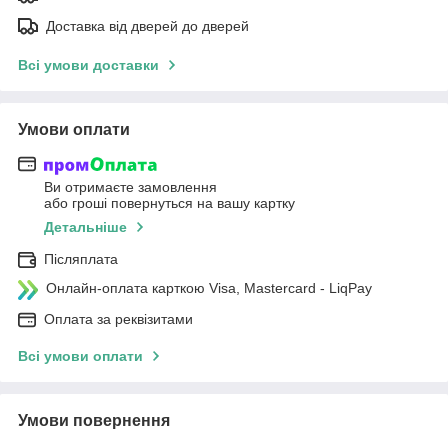
Доставка від дверей до дверей
Всі умови доставки
Умови оплати
Ви отримаєте замовлення
або гроші повернуться на вашу картку
Детальніше
Післяплата
Онлайн-оплата карткою Visa, Mastercard - LiqPay
Оплата за реквізитами
Всі умови оплати
Умови повернення