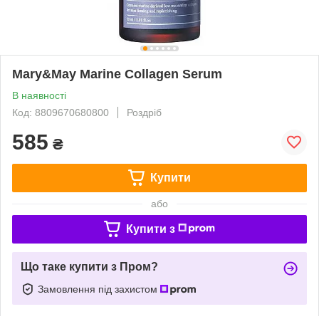
Mary&May Marine Collagen Serum
В наявності
Код: 8809670680800
Роздріб
585
₴
Купити
або
Купити з
Що таке купити з Пром?
Замовлення під захистом