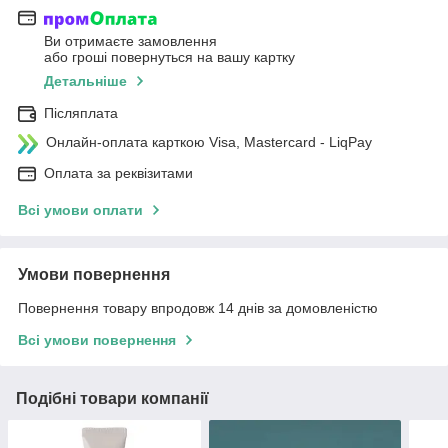
Ви отримаєте замовлення
або гроші повернуться на вашу картку
Детальніше
Післяплата
Онлайн-оплата карткою Visa, Mastercard - LiqPay
Оплата за реквізитами
Всі умови оплати
Умови повернення
Повернення товару впродовж 14 днів за домовленістю
Всі умови повернення
Подібні товари компанії