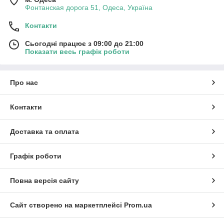
Фонтанская дорога 51, Одеса, Україна
Контакти
Сьогодні працює з 09:00 до 21:00
Показати весь графік роботи
Про нас
Контакти
Доставка та оплата
Графік роботи
Повна версія сайту
Сайт створено на маркетплейсі
Prom.ua