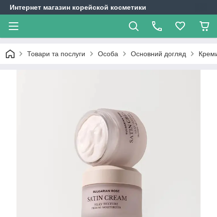
Интернет магазин корейской косметики
Товари та послуги
Особа
Основний догляд
Крем