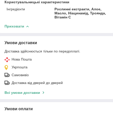
Користувальницькі характеристики
Інгредієнти
Рослинні екстракти, Алое,
Масло, Ніацинамід, Троянда,
Вітамін C
Приховати
Умови доставки
Доставка здійснюється тільки по передоплаті.
Нова Пошта
Укрпошта
Самовивіз
Доставка від дверей до дверей
Всі умови доставки
Умови оплати