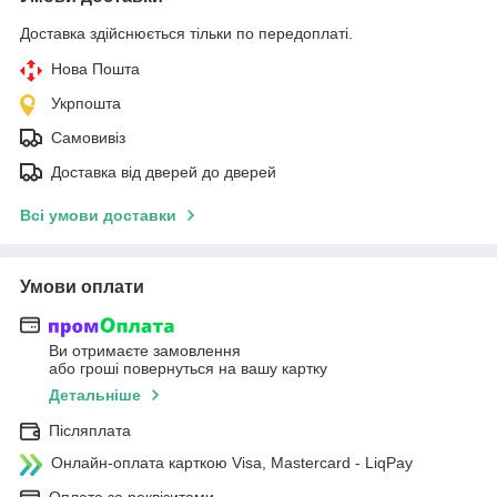
Доставка здійснюється тільки по передоплаті.
Нова Пошта
Укрпошта
Самовивіз
Доставка від дверей до дверей
Всі умови доставки
Умови оплати
Ви отримаєте замовлення
або гроші повернуться на вашу картку
Детальніше
Післяплата
Онлайн-оплата карткою Visa, Mastercard - LiqPay