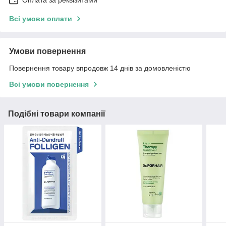
Оплата за реквізитами
Всі умови оплати
Умови повернення
Повернення товару впродовж 14 днів за домовленістю
Всі умови повернення
Подібні товари компанії