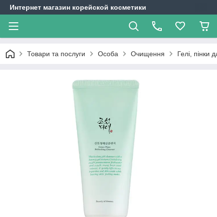
Интернет магазин корейской косметики
Товари та послуги
Особа
Очищення
Гелі, пінки 