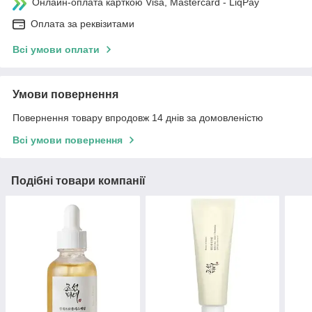
Онлайн-оплата карткою Visa, Mastercard - LiqPay
Оплата за реквізитами
Всі умови оплати
Умови повернення
Повернення товару впродовж 14 днів за домовленістю
Всі умови повернення
Подібні товари компанії