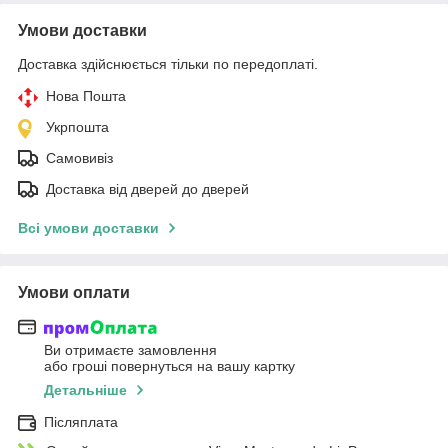
Умови доставки
Доставка здійснюється тільки по передоплаті.
Нова Пошта
Укрпошта
Самовивіз
Доставка від дверей до дверей
Всі умови доставки
Умови оплати
Ви отримаєте замовлення
або гроші повернуться на вашу картку
Детальніше
Післяплата