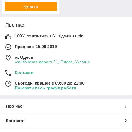
Купити
Про нас
100% позитивних з 61 відгука за рік
Працює з 15.09.2019
м. Одеса
Фонтанская дорога 51, Одеса, Україна
Контакти
Сьогодні працює з 09:00 до 21:00
Показати весь графік роботи
Про нас
Контакти