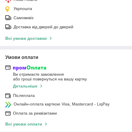
Укрпошта
Самовивіз
Доставка від дверей до дверей
Всі умови доставки
Умови оплати
Ви отримаєте замовлення
або гроші повернуться на вашу картку
Детальніше
Післяплата
Онлайн-оплата карткою Visa, Mastercard - LiqPay
Оплата за реквізитами
Всі умови оплати