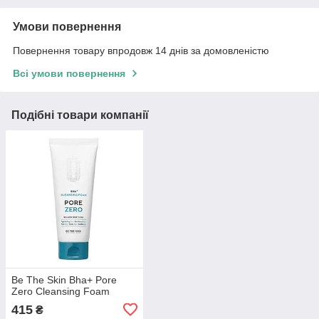
Умови повернення
Повернення товару впродовж 14 днів за домовленістю
Всі умови повернення
Подібні товари компанії
Be The Skin Bha+ Pore
Zero Cleansing Foam
415
₴