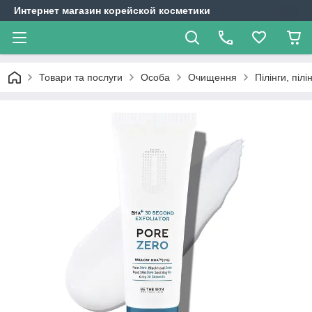
Интернет магазин корейской косметики
Товари та послуги
Особа
Очищення
Пілінги, пілі