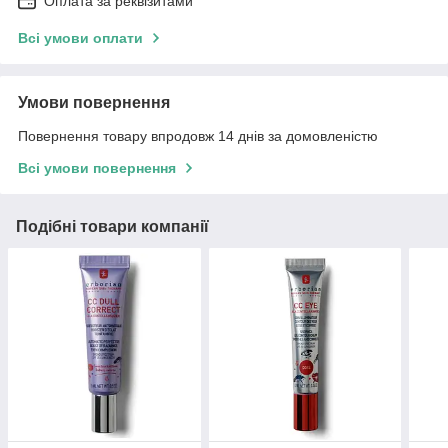
Оплата за реквізитами
Всі умови оплати
Умови повернення
Повернення товару впродовж 14 днів за домовленістю
Всі умови повернення
Подібні товари компанії