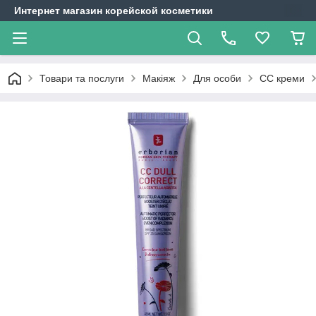
Интернет магазин корейской косметики
Товари та послуги
Макіяж
Для особи
СС креми