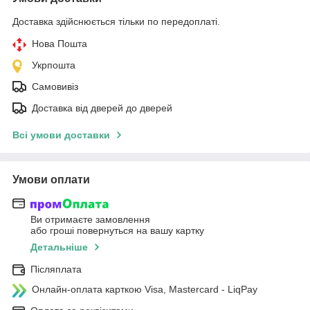
Доставка здійснюється тільки по передоплаті.
Нова Пошта
Укрпошта
Самовивіз
Доставка від дверей до дверей
Всі умови доставки
Умови оплати
Ви отримаєте замовлення
або гроші повернуться на вашу картку
Детальніше
Післяплата
Онлайн-оплата карткою Visa, Mastercard - LiqPay