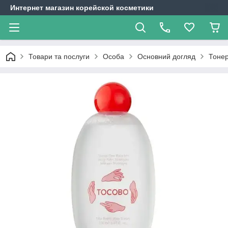
Интернет магазин корейской косметики
Товари та послуги
Особа
Основний догляд
Тонер