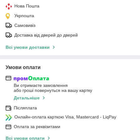
Нова Пошта
Укрпошта
Самовивіз
Доставка від дверей до дверей
Всі умови доставки
Умови оплати
Ви отримаєте замовлення
або гроші повернуться на вашу картку
Детальніше
Післяплата
Онлайн-оплата карткою Visa, Mastercard - LiqPay
Оплата за реквізитами
Всі умови оплати