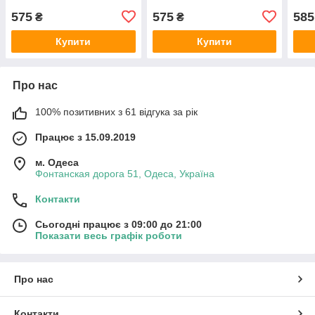
575
575
585
₴
₴
Купити
Купити
Про нас
100% позитивних з 61 відгука за рік
Працює з 15.09.2019
м. Одеса
Фонтанская дорога 51, Одеса, Україна
Контакти
Сьогодні працює з 09:00 до 21:00
Показати весь графік роботи
Про нас
Контакти