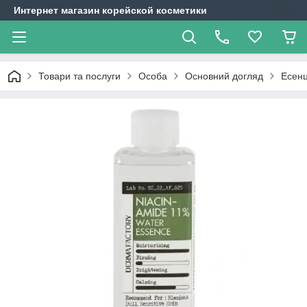
Интернет магазин корейской косметики
Товари та послуги
Особа
Основний догляд
Есенц