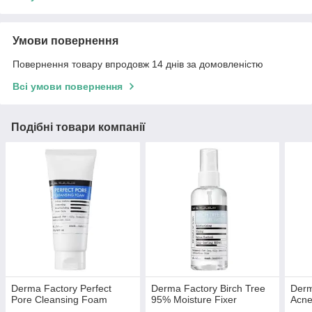
Умови повернення
Повернення товару впродовж 14 днів за домовленістю
Всі умови повернення
Подібні товари компанії
Derma Factory Perfect
Derma Factory Birch Tree
Derm
Pore Cleansing Foam
95% Moisture Fixer
Acne