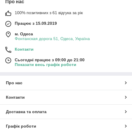
Про нас
100% позитивних з 61 відгука за рік
Працює з 15.09.2019
м. Одеса
Фонтанская дорога 51, Одеса, Україна
Контакти
Сьогодні працює з 09:00 до 21:00
Показати весь графік роботи
Про нас
Контакти
Доставка та оплата
Графік роботи