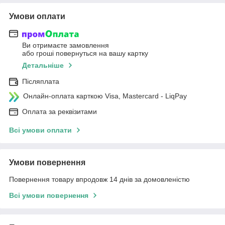
Умови оплати
Ви отримаєте замовлення
або гроші повернуться на вашу картку
Детальніше
Післяплата
Онлайн-оплата карткою Visa, Mastercard - LiqPay
Оплата за реквізитами
Всі умови оплати
Умови повернення
Повернення товару впродовж 14 днів за домовленістю
Всі умови повернення