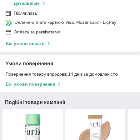
Детальніше
Післяплата
Онлайн-оплата карткою Visa, Mastercard - LiqPay
Оплата за реквізитами
Всі умови оплати
Умови повернення
Повернення товару впродовж 14 днів за домовленістю
Всі умови повернення
Подібні товари компанії