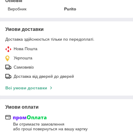
Основні
Виробник
Purito
Умови доставки
Доставка здійснюється тільки по передоплаті.
Нова Пошта
Укрпошта
Самовивіз
Доставка від дверей до дверей
Всі умови доставки
Умови оплати
Ви отримаєте замовлення
або гроші повернуться на вашу картку