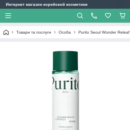
Интернет магазин корейской косметики
Товари та послуги
Особа
Purito Seoul Wonder Releaf