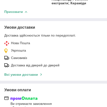
екстракти; Кераміди
Приховати
Умови доставки
Доставка здійснюється тільки по передоплаті.
Нова Пошта
Укрпошта
Самовивіз
Доставка від дверей до дверей
Всі умови доставки
Умови оплати
Ви отримаєте замовлення