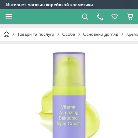
Интернет магазин корейской косметики
Товари та послуги
Особа
Основний догляд
Крем