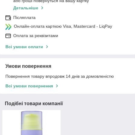
або гроші повернуться на вашу картку
Детальніше
Післяплата
Онлайн-оплата карткою Visa, Mastercard - LiqPay
Оплата за реквізитами
Всі умови оплати
Умови повернення
Повернення товару впродовж 14 днів за домовленістю
Всі умови повернення
Подібні товари компанії