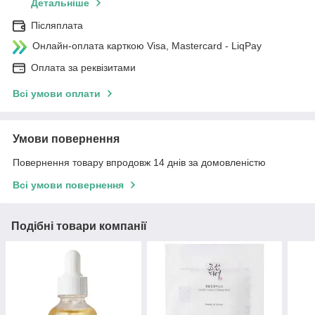
Детальніше
Післяплата
Онлайн-оплата карткою Visa, Mastercard - LiqPay
Оплата за реквізитами
Всі умови оплати
Умови повернення
Повернення товару впродовж 14 днів за домовленістю
Всі умови повернення
Подібні товари компанії