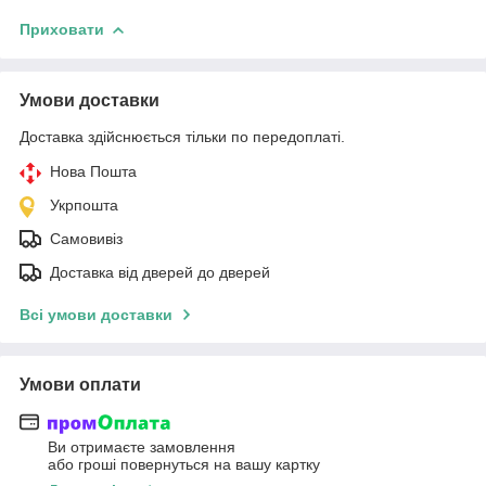
Приховати
Умови доставки
Доставка здійснюється тільки по передоплаті.
Нова Пошта
Укрпошта
Самовивіз
Доставка від дверей до дверей
Всі умови доставки
Умови оплати
Ви отримаєте замовлення
або гроші повернуться на вашу картку