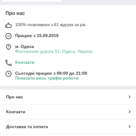
Про нас
100% позитивних з 61 відгука за рік
Працює з 15.09.2019
м. Одеса
Фонтанская дорога 51, Одеса, Україна
Контакти
Сьогодні працює з 09:00 до 21:00
Показати весь графік роботи
Про нас
Контакти
Доставка та оплата