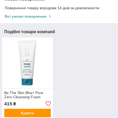
Повернення товару впродовж 14 днів за домовленістю
Всі умови повернення
Подібні товари компанії
Be The Skin Bha+ Pore
Zero Cleansing Foam
415
₴
Купити