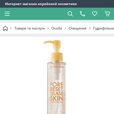
Интернет магазин корейской косметики
Товари та послуги
Особа
Очищення
Гідрофільна