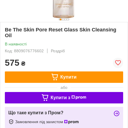
Be The Skin Pore Reset Glass Skin Cleansing
Oil
В наявності
Код: 8809076776602
Роздріб
575
₴
Купити
або
Купити з
Що таке купити з Пром?
Замовлення під захистом