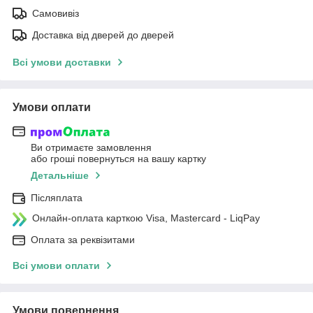
Самовивіз
Доставка від дверей до дверей
Всі умови доставки
Умови оплати
Ви отримаєте замовлення
або гроші повернуться на вашу картку
Детальніше
Післяплата
Онлайн-оплата карткою Visa, Mastercard - LiqPay
Оплата за реквізитами
Всі умови оплати
Умови повернення