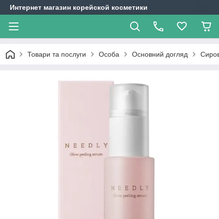
Интернет магазин корейской косметики
Товари та послуги
Особа
Основний догляд
Сиров