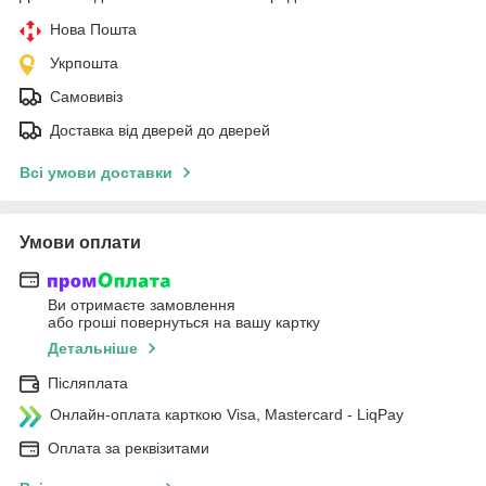
Нова Пошта
Укрпошта
Самовивіз
Доставка від дверей до дверей
Всі умови доставки
Умови оплати
Ви отримаєте замовлення
або гроші повернуться на вашу картку
Детальніше
Післяплата
Онлайн-оплата карткою Visa, Mastercard - LiqPay
Оплата за реквізитами