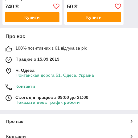
740
50
₴
₴
Купити
Купити
Про нас
100% позитивних з 61 відгука за рік
Працює з 15.09.2019
м. Одеса
Фонтанская дорога 51, Одеса, Україна
Контакти
Сьогодні працює з 09:00 до 21:00
Показати весь графік роботи
Про нас
Контакти