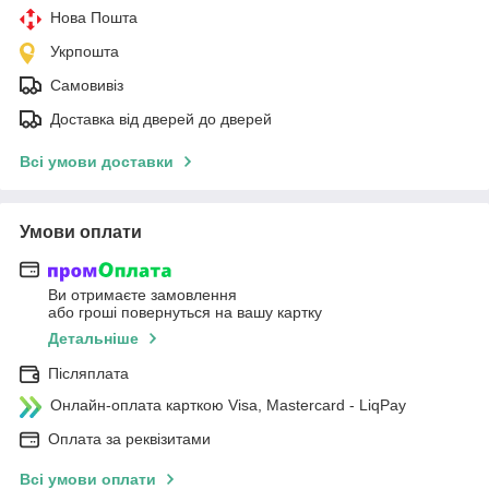
Нова Пошта
Укрпошта
Самовивіз
Доставка від дверей до дверей
Всі умови доставки
Умови оплати
Ви отримаєте замовлення
або гроші повернуться на вашу картку
Детальніше
Післяплата
Онлайн-оплата карткою Visa, Mastercard - LiqPay
Оплата за реквізитами
Всі умови оплати