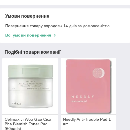
Умови повернення
Повернення товару впродовж 14 днів за домовленістю
Всі умови повернення
Подібні товари компанії
Celimax Ji Woo Gae Cica
Needly Anti-Trouble Pad 1
Bha Blemish Toner Pad
шт
(60pads)