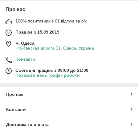
Про нас
100% позитивних з 61 відгука за рік
Працює з 15.09.2019
м. Одеса
Фонтанская дорога 51, Одеса, Україна
Контакти
Сьогодні працює з 09:00 до 21:00
Показати весь графік роботи
Про нас
Контакти
Доставка та оплата