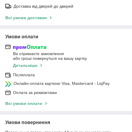
Доставка від дверей до дверей
Всі умови доставки
Умови оплати
Ви отримаєте замовлення
або гроші повернуться на вашу картку
Детальніше
Післяплата
Онлайн-оплата карткою Visa, Mastercard - LiqPay
Оплата за реквізитами
Всі умови оплати
Умови повернення