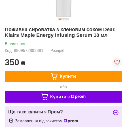
Поживна сироватка з кленовим соком Dear,
Klairs Maple Energy Infusing Serum 10 мл
В наявності
Код: 8809572893391
Роздріб
350
₴
Купити
або
Купити з
Що таке купити з Пром?
Замовлення під захистом