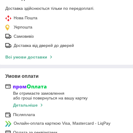
Доставка здійснюється тільки по передоплаті.
Нова Пошта
Укрпошта
Самовивіз
Доставка від дверей до дверей
Всі умови доставки
Умови оплати
Ви отримаєте замовлення
або гроші повернуться на вашу картку
Детальніше
Післяплата
Онлайн-оплата карткою Visa, Mastercard - LiqPay
Оплата за реквізитами