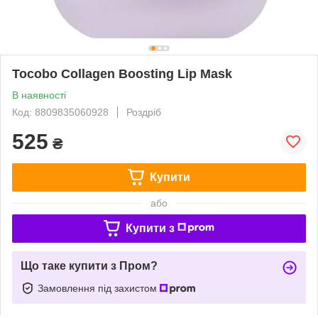
Tocobo Collagen Boosting Lip Mask
В наявності
Код: 8809835060928
Роздріб
525
₴
Купити
або
Купити з
Що таке купити з Пром?
Замовлення під захистом