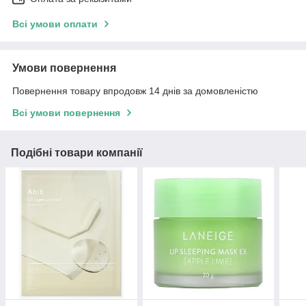
Всі умови оплати
Умови повернення
Повернення товару впродовж 14 днів за домовленістю
Всі умови повернення
Подібні товари компанії