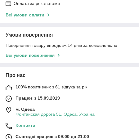
Оплата за реквізитами
Всі умови оплати
Умови повернення
Повернення товару впродовж 14 днів за домовленістю
Всі умови повернення
Про нас
100% позитивних з 61 відгука за рік
Працює з 15.09.2019
м. Одеса
Фонтанская дорога 51, Одеса, Україна
Контакти
Сьогодні працює з 09:00 до 21:00