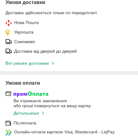
Умови доставки
Доставка здійснюється тільки по передоплаті.
Нова Пошта
Укрпошта
Самовивіз
Доставка від дверей до дверей
Всі умови доставки
Умови оплати
Ви отримаєте замовлення
або гроші повернуться на вашу картку
Детальніше
Післяплата
Онлайн-оплата карткою Visa, Mastercard - LiqPay