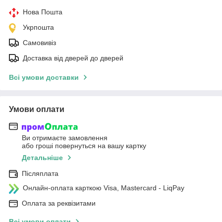
Нова Пошта
Укрпошта
Самовивіз
Доставка від дверей до дверей
Всі умови доставки
Умови оплати
Ви отримаєте замовлення
або гроші повернуться на вашу картку
Детальніше
Післяплата
Онлайн-оплата карткою Visa, Mastercard - LiqPay
Оплата за реквізитами
Всі умови оплати