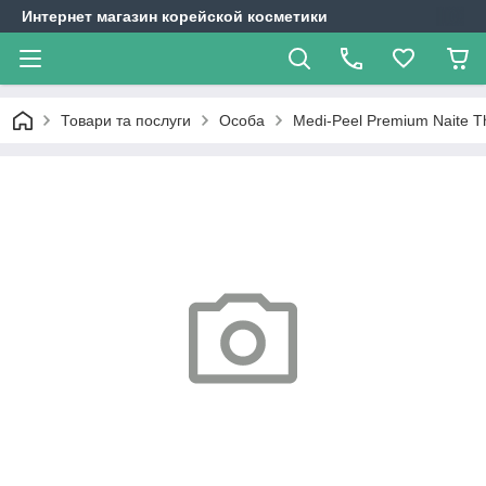
Интернет магазин корейской косметики
Товари та послуги
Особа
Medi-Peel Premium Naite T