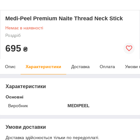
Medi-Peel Premium Naite Thread Neck Stick
Немає в наявності
Роздріб
695
₴
Опис
Характеристики
Доставка
Оплата
Умови 
Характеристики
Основні
Виробник
MEDIPEEL
Умови доставки
Доставка здійснюється тільки по передоплаті.