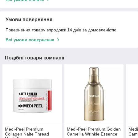
Умови повернення
Повернення товару впродовж 14 днів за домовленістю
Всі умови повернення
Подібні товари компанії
Medi-Peel Premium
Medi-Peel Premium Golden
Medi
Collagen Naite Thread
Camellia Wrinkle Essence
Came