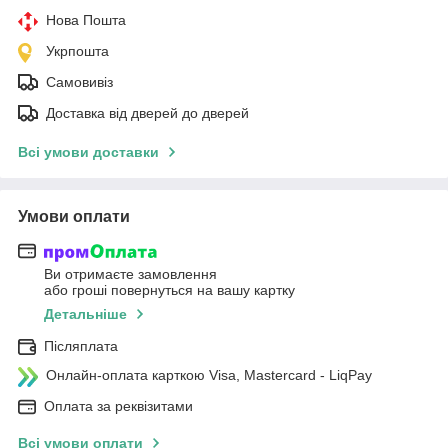
Нова Пошта
Укрпошта
Самовивіз
Доставка від дверей до дверей
Всі умови доставки
Умови оплати
Ви отримаєте замовлення
або гроші повернуться на вашу картку
Детальніше
Післяплата
Онлайн-оплата карткою Visa, Mastercard - LiqPay
Оплата за реквізитами
Всі умови оплати