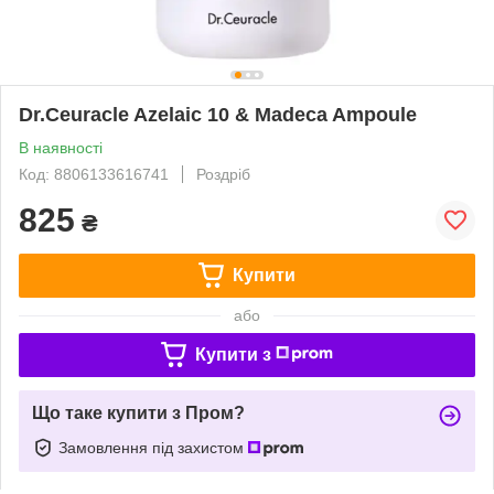
Dr.Ceuracle Azelaic 10 & Madeca Ampoule
В наявності
Код: 8806133616741
Роздріб
825
₴
Купити
або
Купити з
Що таке купити з Пром?
Замовлення під захистом