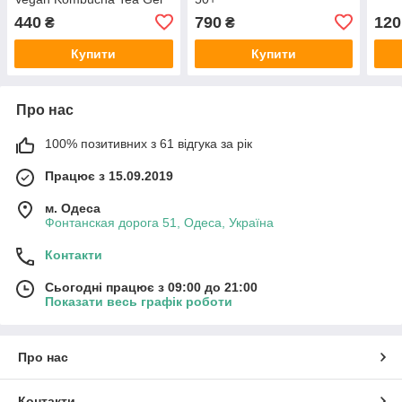
Cream 15 мл
440
790
120
₴
₴
Купити
Купити
Про нас
100% позитивних з 61 відгука за рік
Працює з 15.09.2019
м. Одеса
Фонтанская дорога 51, Одеса, Україна
Контакти
Сьогодні працює з 09:00 до 21:00
Показати весь графік роботи
Про нас
Контакти