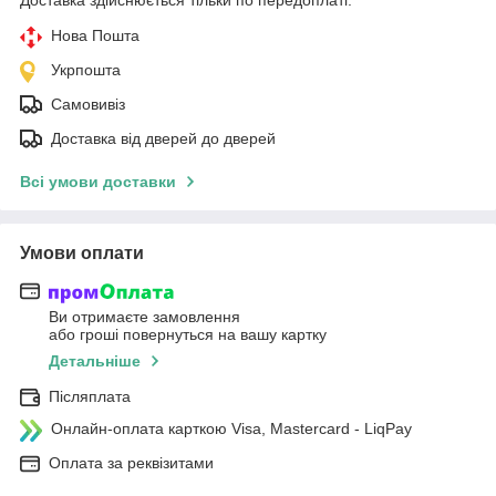
Нова Пошта
Укрпошта
Самовивіз
Доставка від дверей до дверей
Всі умови доставки
Умови оплати
Ви отримаєте замовлення
або гроші повернуться на вашу картку
Детальніше
Післяплата
Онлайн-оплата карткою Visa, Mastercard - LiqPay
Оплата за реквізитами