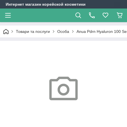
Интернет магазин корейской косметики
Товари та послуги
Особа
Anua Pdrn Hyaluron 100 S