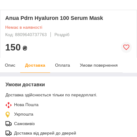
Anua Pdrn Hyaluron 100 Serum Mask
Немає в наявності
Код: 8809640737763
Роздріб
150
₴
Опис
Доставка
Оплата
Умови повернення
Умови доставки
Доставка здійснюється тільки по передоплаті.
Нова Пошта
Укрпошта
Самовивіз
Доставка від дверей до дверей