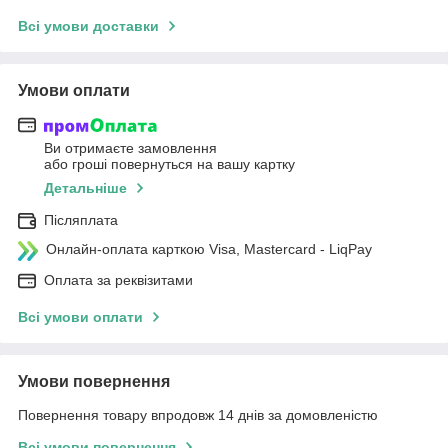
Всі умови доставки
Умови оплати
Ви отримаєте замовлення
або гроші повернуться на вашу картку
Детальніше
Післяплата
Онлайн-оплата карткою Visa, Mastercard - LiqPay
Оплата за реквізитами
Всі умови оплати
Умови повернення
Повернення товару впродовж 14 днів за домовленістю
Всі умови повернення