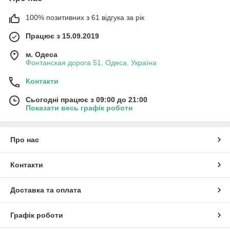
100% позитивних з 61 відгука за рік
Працює з 15.09.2019
м. Одеса
Фонтанская дорога 51, Одеса, Україна
Контакти
Сьогодні працює з 09:00 до 21:00
Показати весь графік роботи
Про нас
Контакти
Доставка та оплата
Графік роботи