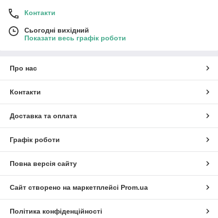
Контакти
Сьогодні вихідний
Показати весь графік роботи
Про нас
Контакти
Доставка та оплата
Графік роботи
Повна версія сайту
Сайт створено на маркетплейсі
Prom.ua
Політика конфіденційності