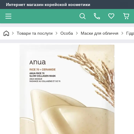
Интернет магазин корейской косметики
Товари та послуги
Особа
Маски для обличчя
Гід