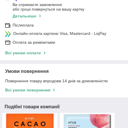
Ви отримаєте замовлення
або гроші повернуться на вашу картку
Детальніше
Післяплата
Онлайн-оплата карткою Visa, Mastercard - LiqPay
Оплата за реквізитами
Всі умови оплати
Умови повернення
Повернення товару впродовж 14 днів за домовленістю
Всі умови повернення
Подібні товари компанії