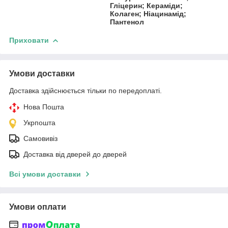
Гліцерин; Кераміди;
Колаген; Ніацинамід;
Пантенол
Приховати
Умови доставки
Доставка здійснюється тільки по передоплаті.
Нова Пошта
Укрпошта
Самовивіз
Доставка від дверей до дверей
Всі умови доставки
Умови оплати